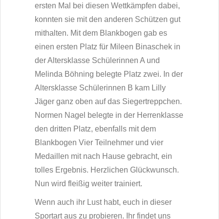
ersten Mal bei diesen Wettkämpfen dabei,
konnten sie mit den anderen Schützen gut
mithalten. Mit dem Blankbogen gab es
einen ersten Platz für Mileen Binaschek in
der Altersklasse Schülerinnen A und
Melinda Böhning belegte Platz zwei. In der
Altersklasse Schülerinnen B kam Lilly
Jäger ganz oben auf das Siegertreppchen.
Normen Nagel belegte in der Herrenklasse
den dritten Platz, ebenfalls mit dem
Blankbogen Vier Teilnehmer und vier
Medaillen mit nach Hause gebracht, ein
tolles Ergebnis. Herzlichen Glückwunsch.
Nun wird fleißig weiter trainiert.
Wenn auch ihr Lust habt, euch in dieser
Sportart aus zu probieren. Ihr findet uns