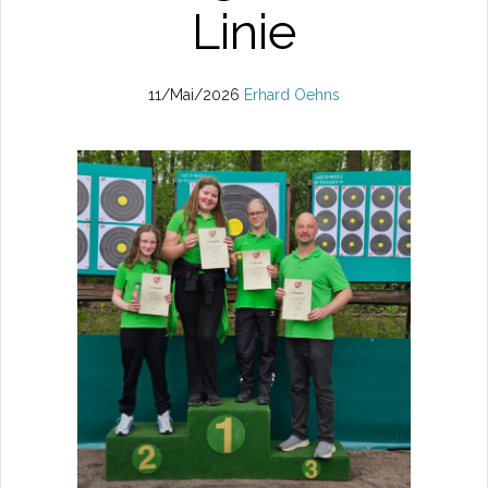
Linie
11/Mai/2026
Erhard Oehns