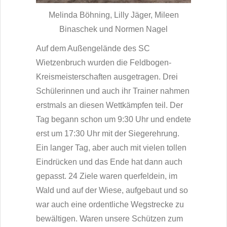
Melinda Böhning, Lilly Jäger, Mileen
Binaschek und Normen Nagel
Auf dem Außengelände des SC
Wietzenbruch wurden die Feldbogen-
Kreismeisterschaften ausgetragen. Drei
Schülerinnen und auch ihr Trainer nahmen
erstmals an diesen Wettkämpfen teil. Der
Tag begann schon um 9:30 Uhr und endete
erst um 17:30 Uhr mit der Siegerehrung.
Ein langer Tag, aber auch mit vielen tollen
Eindrücken und das Ende hat dann auch
gepasst. 24 Ziele waren querfeldein, im
Wald und auf der Wiese, aufgebaut und so
war auch eine ordentliche Wegstrecke zu
bewältigen. Waren unsere Schützen zum