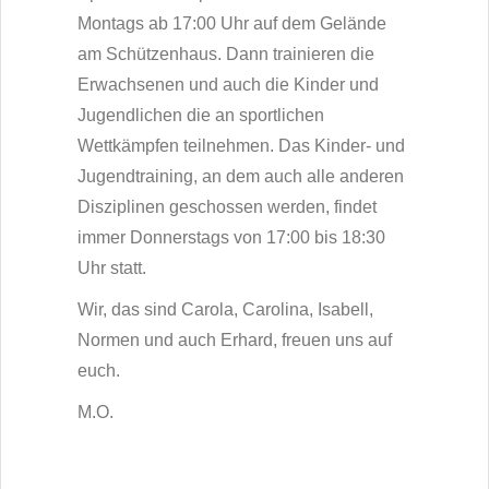
Montags ab 17:00 Uhr auf dem Gelände
am Schützenhaus. Dann trainieren die
Erwachsenen und auch die Kinder und
Jugendlichen die an sportlichen
Wettkämpfen teilnehmen. Das Kinder- und
Jugendtraining, an dem auch alle anderen
Disziplinen geschossen werden, findet
immer Donnerstags von 17:00 bis 18:30
Uhr statt.
Wir, das sind Carola, Carolina, Isabell,
Normen und auch Erhard, freuen uns auf
euch.
M.O.